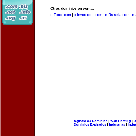
Otros dominios en venta:
e-Foros.com
|
e-Inversores.com
|
e-Rafaela.com
|
e-
Registro de Dominios
|
Web Hosting
|
D
Dominios Expirados
|
Industrias
|
Indu