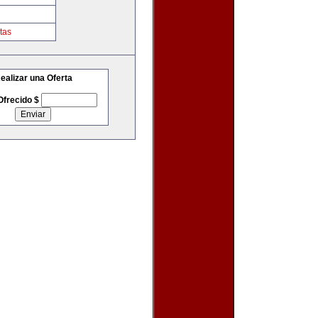
tas
ealizar una Oferta
Ofrecido $