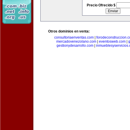
Precio Ofrecido $
Otros dominios en venta:
consultoriaenventas.com
|
forodeconstruccion.
mercadovenezolano.com
|
eventosweb.com
|
gestionydesarrollo.com
|
inmueblesyservicios