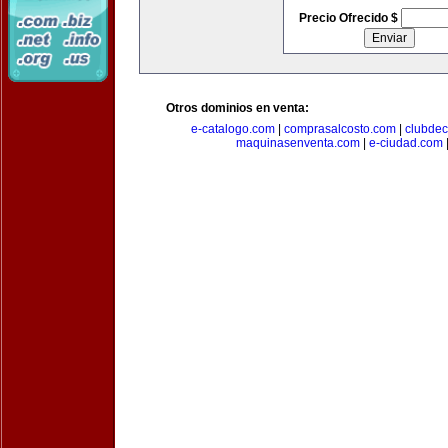
Precio Ofrecido $
Otros dominios en venta:
e-catalogo.com
|
comprasalcosto.com
|
clubdec
maquinasenventa.com
|
e-ciudad.com