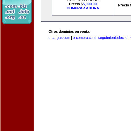
COMPRAR AHORA
Precio $
5,000.00
Precio 
COMPRAR AHORA
Otros dominios en venta:
e-cargas.com
|
e-compra.com
|
seguimientodeclien