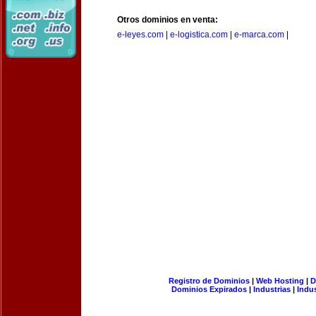
Otros dominios en venta:
e-leyes.com
|
e-logistica.com
|
e-marca.com
|
Registro de Dominios
|
Web Hosting
|
D
Dominios Expirados
|
Industrias
|
Indu