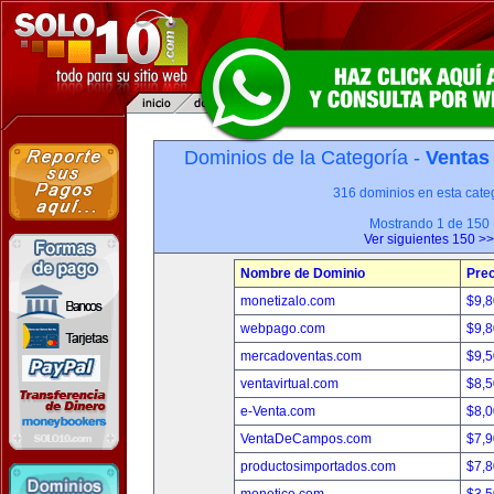
Dominios de la Categoría -
Ventas
316 dominios en esta categ
Mostrando 1 de 150
Ver siguientes 150 >>
Nombre de Dominio
Prec
monetizalo.com
$9,
webpago.com
$9,
mercadoventas.com
$9,
ventavirtual.com
$8,
e-Venta.com
$8,
VentaDeCampos.com
$7,
productosimportados.com
$7,