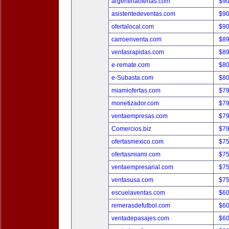
argentinaofertas.com
$9
asistentedeventas.com
$9
ofertalocal.com
$9
carroenventa.com
$8
ventasrapidas.com
$8
e-remate.com
$8
e-Subasta.com
$8
miamiofertas.com
$7
monetizador.com
$7
ventaempresas.com
$7
Comercios.biz
$7
ofertasmexico.com
$7
ofertasmiami.com
$7
ventaempresarial.com
$7
ventasusa.com
$7
escuelaventas.com
$6
remerasdefutbol.com
$6
ventadepasajes.com
$6