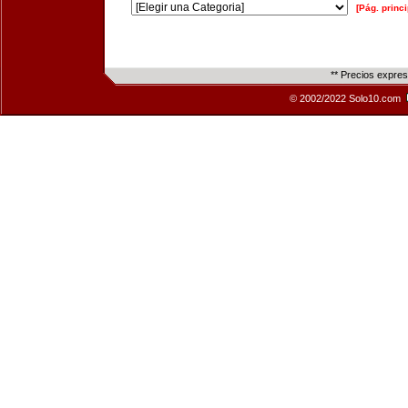
[Pág. princi
** Precios expre
© 2002/2022 Solo10.com