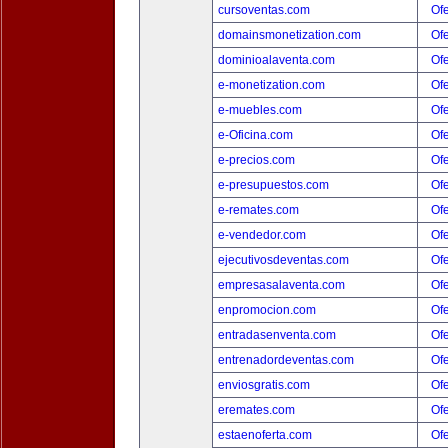
cursoventas.com
Ofe
domainsmonetization.com
Ofe
dominioalaventa.com
Ofe
e-monetization.com
Ofe
e-muebles.com
Ofe
e-Oficina.com
Ofe
e-precios.com
Ofe
e-presupuestos.com
Ofe
e-remates.com
Ofe
e-vendedor.com
Ofe
ejecutivosdeventas.com
Ofe
empresasalaventa.com
Ofe
enpromocion.com
Ofe
entradasenventa.com
Ofe
entrenadordeventas.com
Ofe
enviosgratis.com
Ofe
eremates.com
Ofe
estaenoferta.com
Ofe