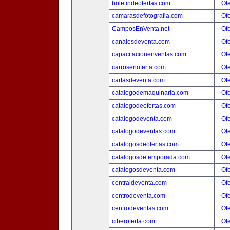
boletindeofertas.com
Ofe
camarasdefotografia.com
Ofe
CamposEnVenta.net
Ofe
canalesdeventa.com
Ofe
capacitacionenventas.com
Ofe
carrosenoferta.com
Ofe
cartasdeventa.com
Ofe
catalogodemaquinaria.com
Ofe
catalogodeofertas.com
Ofe
catalogodeventa.com
Ofe
catalogodeventas.com
Ofe
catalogosdeofertas.com
Ofe
catalogosdetemporada.com
Ofe
catalogosdeventa.com
Ofe
centraldeventa.com
Ofe
centrodeventa.com
Ofe
centrodeventas.com
Ofe
ciberoferta.com
Ofe